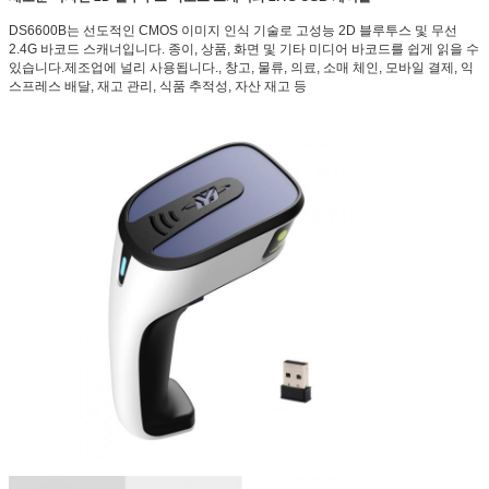
DS6600B는 선도적인 CMOS 이미지 인식 기술로 고성능 2D 블루투스 및 무선
2.4G 바코드 스캐너입니다. 종이, 상품, 화면 및 기타 미디어 바코드를 쉽게 읽을 수
있습니다.제조업에 널리 사용됩니다., 창고, 물류, 의료, 소매 체인, 모바일 결제, 익
스프레스 배달, 재고 관리, 식품 추적성, 자산 재고 등