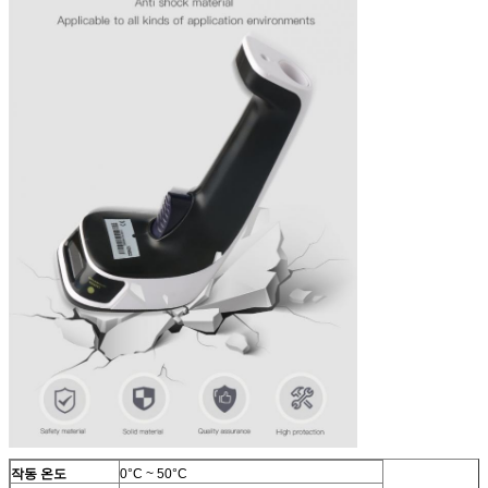
작동 온도
0°C ~ 50°C