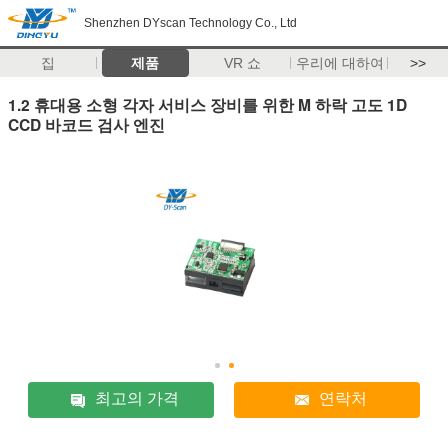
Shenzhen DYscan Technology Co., Ltd
집
제품
VR 쇼
우리에 대하여
>>
1.2 휴대용 소형 각자 서비스 장비를 위한 M 하락 고도 1D
CCD 바코드 검사 엔진
최고의 가격
연락처