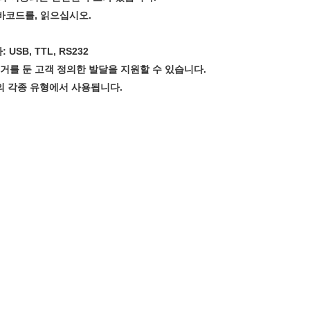
 바코드를, 읽으십시오.
SB, TTL, RS232
근거를 둔 고객 정의한 발달을 지원할 수 있습니다.
등의 각종 유형에서 사용됩니다.