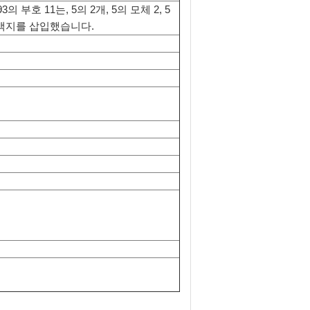
 93의 부호 11는, 5의 2개, 5의 모체 2, 5
, 등에 백지를 삽입했습니다.