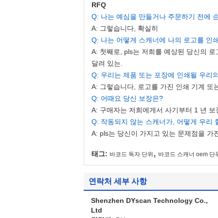
RFQ
Q: 나는 예심을 만들거나 주문하기 전에
A: 그렇습니다, 확실히
Q: 나는 어떻게 스캐너에 나의 로고를 인
A: 첫째로, pls는 저희를 예상된 당신의
달려 있는.
Q: 우리는 제품 또는 포장에 인쇄될 우리
A: 그렇습니다, 로고를 가진 인쇄 기계 
Q: 어때요 당신 보장은?
A: 구매자는 저희에게서 사기부터 1 년 
Q: 작동되지 않는 스캐너가, 어떻게 우리 
A: pls는 당신이 가지고 있는 문제점을 
,
태그:
바코드 독자 단위
바코드 스캐너 oem 단
연락처 세부 사항
Shenzhen DYscan Technology Co.,
Ltd