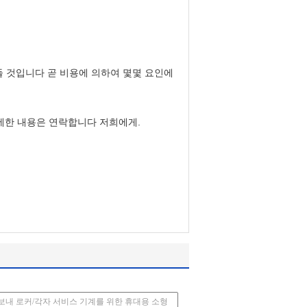
만들 것입니다 곧 비용에 의하여 몇몇 요인에
자세한 내용은 연락합니다 저희에게.