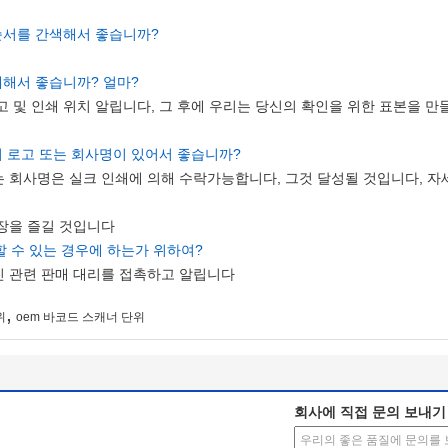
 순서를 간색해서 좋습니까?
쇄해서 좋습니까? 얼마?
 로고 및 인쇄 위치 알립니다, 그 후에 우리는 당신의 확인을 위한 표본을 
의 로고 또는 회사명이 있어서 좋습니까?
또는 회사명은 실크 인쇄에 의해 수락가능합니다, 그것 달성될 것입니다, 
보장을 즐길 것입니다
할 수 있는 경우에 하는가 위하여?
가진 관련 판매 대리를 접촉하고 알립니다
,
위
oem 바코드 스캐너 단위
회사에 직접 문의 보내기