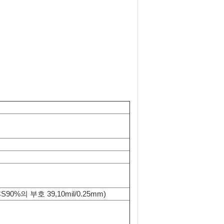
(PCS90%의 부호 39,10mil/0.25mm)