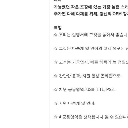
니다
가능했던 작은 포장에 있는 가장 높은 스
추가된 다예 다제를 위해, 당신의 OEM 
특징
☆ 우리는 설명서에 그것을 놓아서 좋습니다
☆ 그것은 다중계 및 언어의 고객 요구에 
☆ 고성능 가공업자, 빠른 해독의 높 정밀도 (
☆ 간단한 윤곽, 지원 향상 온라인으로.
☆ 지원 공용영역: USB, TTL, PS2.
☆ 지원 다중계 및 언어.
☆ 4 공용영역은 선택합니다 일 수 있습니다: US