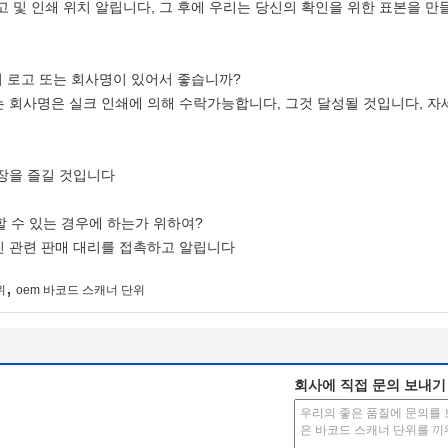
 로고 및 인쇄 위치 알립니다, 그 후에 우리는 당신의 확인을 위한 표본을 
의 로고 또는 회사명이 있어서 좋습니까?
또는 회사명은 실크 인쇄에 의해 수락가능합니다, 그것 달성될 것입니다, 
보장을 즐길 것입니다
할 수 있는 경우에 하는가 위하여?
가진 관련 판매 대리를 접촉하고 알립니다
,
위
oem 바코드 스캐너 단위
회사에 직접 문의 보내기