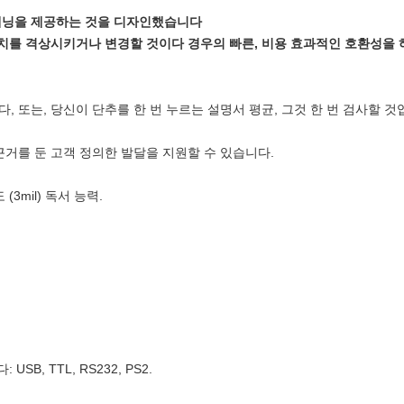
캐닝을 제공하는 것을 디자인했습니다
장치를 격상시키거나 변경할 것이다 경우의 빠른, 비용 효과적인 호환성을 
, 또는, 당신이 단추를 한 번 누르는 설명서 평균, 그것 한 번 검사할 
근거를 둔 고객 정의한 발달을 지원할 수 있습니다.
3mil) 독서 능력.
B, TTL, RS232, PS2.