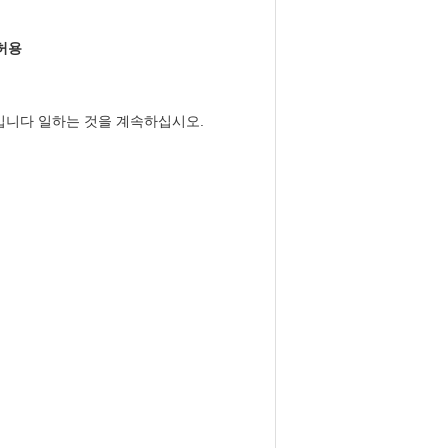
허용
것입니다 일하는 것을 계속하십시오.