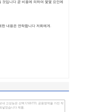
만들 것입니다 곧 비용에 의하여 몇몇 요인에
자세한 내용은 연락합니다 저희에게.