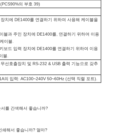
 (PCS90%의 부호 39)
인 장치에 DE1400를 연결하기 위하여 사용해 케이블을
케이블과 주인 장치에 DE1400를, 연결하기 위하여 이용
 케이블.
키보드 입력 장치에 DE1400를 연결하기 위하여 이용
이블.
 무선호츨장치 및 RS-232 & USB 출력 기능으로 갖추
1A의 입력: AC100~240V 50~60Hz (선택 직렬 포트).
 순서를 간색해서 좋습니까?
 인쇄해서 좋습니까? 얼마?