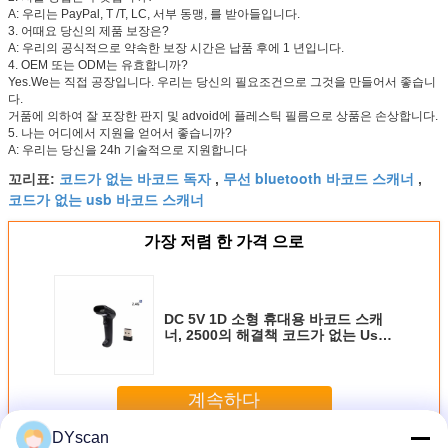
A: 우리는 PayPal, T /T, LC, 서부 동맹, 를 받아들입니다.
3. 어때요 당신의 제품 보장은?
A: 우리의 공식적으로 약속한 보장 시간은 납품 후에 1 년입니다.
4. OEM 또는 ODM는 유효합니까?
Yes.We는 직접 공장입니다. 우리는 당신의 필요조건으로 그것을 만들어서 좋습니
다.
거품에 의하여 잘 포장한 판지 및 advoid에 플레스틱 필름으로 상품은 손상합니다.
5. 나는 어디에서 지원을 얻어서 좋습니까?
A: 우리는 당신을 24h 기술적으로 지원합니다
코드가 없는 바코드 독자
무선 bluetooth 바코드 스캐너
꼬리표:
,
,
코드가 없는 usb 바코드 스캐너
가장 저렴 한 가격 으로
DC 5V 1D 소형 휴대용 바코드 스캐
너, 2500의 해결책 코드가 없는 Usb
바코드 스캐너 DS5100G
계속하다
DYscan