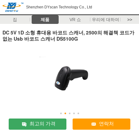
Shenzhen DYscan Technology Co., Ltd
집
제품
VR 쇼
우리에 대하여
>>
DC 5V 1D 소형 휴대용 바코드 스캐너, 2500의 해결책 코드가
없는 Usb 바코드 스캐너 DS5100G
최고의 가격
연락처