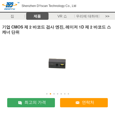
Shenzhen DYscan Technology Co., Ltd
집
제품
VR 쇼
우리에 대하여
>>
기업 CMOS 제 2 바코드 검사 엔진, 레이저 1D 제 2 바코드 스
캐너 단위
최고의 가격
연락처