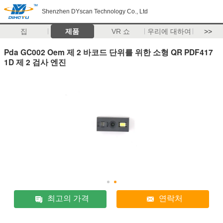
Shenzhen DYscan Technology Co., Ltd
집
제품
VR 쇼
우리에 대하여
>>
Pda GC002 Oem 제 2 바코드 단위를 위한 소형 QR PDF417
1D 제 2 검사 엔진
최고의 가격
연락처