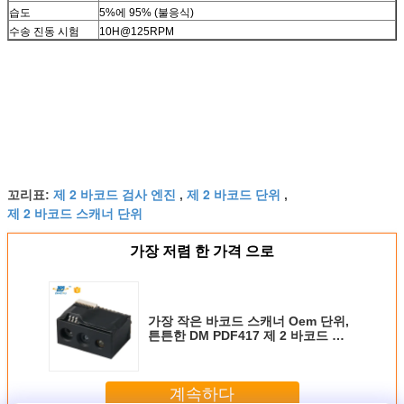
습도
5%에 95% (불응식)
수송 진동 시험
10H@125RPM
제 2 바코드 검사 엔진
제 2 바코드 단위
꼬리표:
,
,
제 2 바코드 스캐너 단위
가장 저렴 한 가격 으로
가장 작은 바코드 스캐너 Oem 단위,
튼튼한 DM PDF417 제 2 바코드 엔
진
계속하다