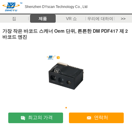
Shenzhen DYscan Technology Co., Ltd
집
제품
VR 쇼
우리에 대하여
>>
가장 작은 바코드 스캐너 Oem 단위, 튼튼한 DM PDF417 제 2
바코드 엔진
최고의 가격
연락처