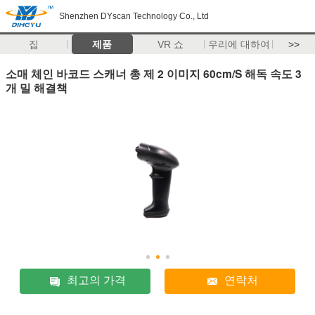
Shenzhen DYscan Technology Co., Ltd
집
제품
VR 쇼
우리에 대하여
>>
소매 체인 바코드 스캐너 총 제 2 이미지 60cm/S 해독 속도 3
개 밀 해결책
최고의 가격
연락처