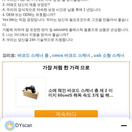
3. 어때요 당신의 제품 보장은?
A: 우리의 공식적으로 약속한 보장 시간은 납품 후에 1 년입니다.
4. OEM 또는 ODM는 유효합니까?
Yes.We는 직접 공장입니다. 우리는 당신의 필요조건으로 그것을 만들어서 좋습니
다.
거품에 의하여 잘 포장한 판지 및 advoid에 플레스틱 필름으로 상품은 손상합니다.
5. 나는 어디에서 지원을 얻어서 좋습니까?
A: 우리는 당신을 24h 기술적으로 지원합니다
바코드 스캐너 총
cmos 바코드 스캐너
usb 소형 스캐너
꼬리표:
,
,
가장 저렴 한 가격 으로
소매 체인 바코드 스캐너 총 제 2 이
미지 60cm/S 해독 속도 3개 밀 해결
책
계속하다
DYscan
핸드헬드 바코드 스캐너
더 많은 것