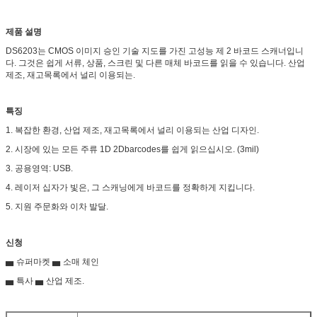
제품 설명
DS6203는 CMOS 이미지 승인 기술 지도를 가진 고성능 제 2 바코드 스캐너입니
다. 그것은 쉽게 서류, 상품, 스크린 및 다른 매체 바코드를 읽을 수 있습니다. 산업
제조, 재고목록에서 널리 이용되는.
특징
1. 복잡한 환경, 산업 제조, 재고목록에서 널리 이용되는 산업 디자인.
2. 시장에 있는 모든 주류 1D 2Dbarcodes를 쉽게 읽으십시오. (3mil)
3. 공용영역: USB.
4. 레이저 십자가 빛은, 그 스캐닝에게 바코드를 정확하게 지킵니다.
5. 지원 주문화와 이차 발달.
신청
▅ 슈퍼마켓 ▅ 소매 체인
▅ 특사 ▅ 산업 제조.