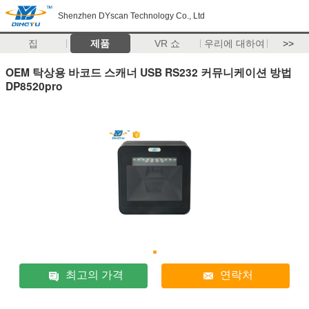
Shenzhen DYscan Technology Co., Ltd
집
제품
VR 쇼
우리에 대하여
>>
OEM 탁상용 바코드 스캐너 USB RS232 커뮤니케이션 방법
DP8520pro
최고의 가격
연락처