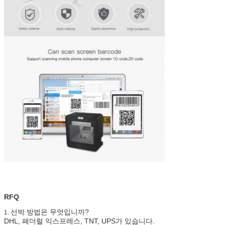
RFQ
선박 방법은 무엇입니까?
1.
DHL, 페더럴 익스프레스, TNT, UPS가 있습니다.