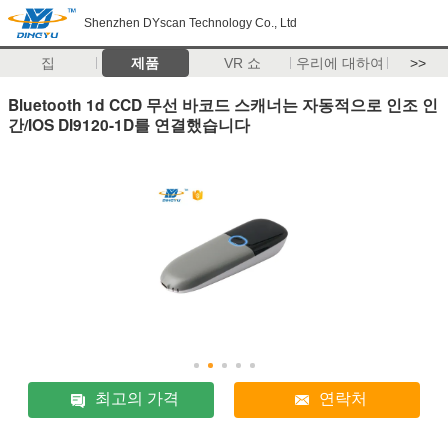
Shenzhen DYscan Technology Co., Ltd
집
제품
VR 쇼
우리에 대하여
>>
Bluetooth 1d CCD 무선 바코드 스캐너는 자동적으로 인조 인
간/IOS DI9120-1D를 연결했습니다
최고의 가격
연락처