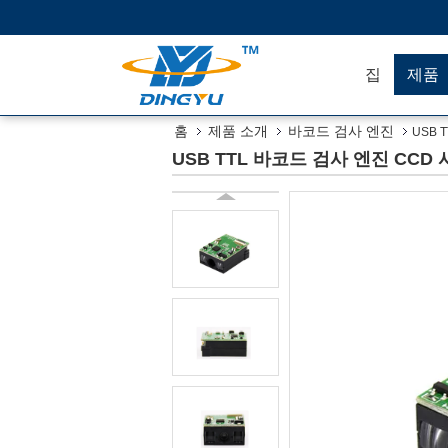
집
제품
홈
제품 소개
바코드 검사 엔진
USB 
USB TTL 바코드 검사 엔진 CCD 사