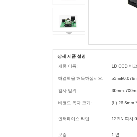
상세 제품 설명
제품 이름:
1D CCD 바
해결책을 해독하십시오:
≥3mil/0.07
검사 범위:
30mm-700
바코드 독자 크기:
(L) 26.5mm 
인터페이스 타입:
12PIN 피치 0
보증:
1 년