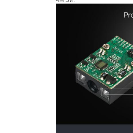
제품 그림: