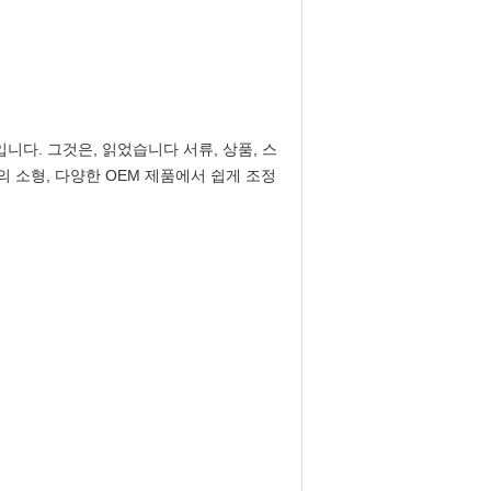
니다. 그것은, 읽었습니다 서류, 상품, 스
용의 소형, 다양한 OEM 제품에서 쉽게 조정