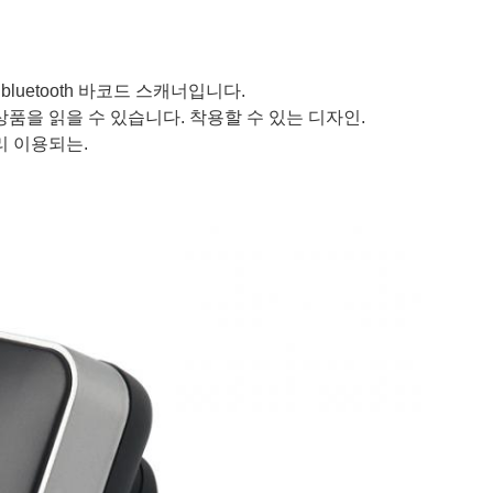
 bluetooth 바코드 스캐너입니다.
상품을 읽을 수 있습니다. 착용할 수 있는 디자인.
리 이용되는.