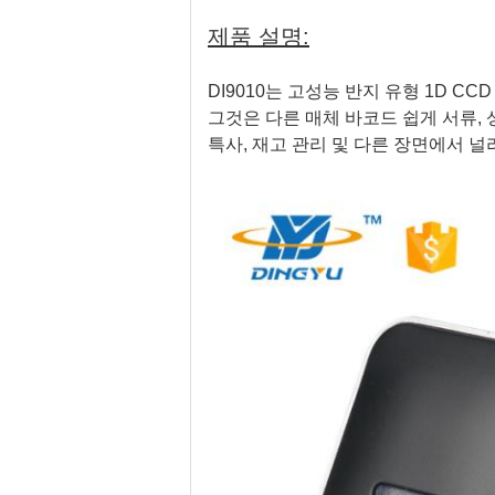
제품 설명:
DI9010는 고성능 반지 유형 1D CCD
그것은 다른 매체 바코드 쉽게 서류, 
특사, 재고 관리 및 다른 장면에서 널