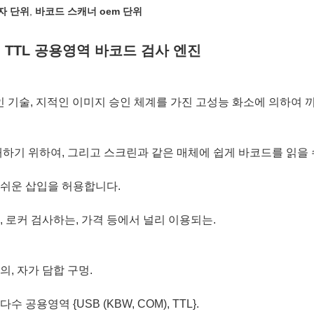
자 단위
,
바코드 스캐너 oem 단위
진 TTL 공용영역 바코드 검사 엔진
승인 기술, 지적인 이미지 승인 체계를 가진 고성능 화소에 의하여 끼
래하기 위하여, 그리고 스크린과 같은 매체에 쉽게 바코드를 읽을 
 쉬운 삽입을 허용합니다.
 로커 검사하는, 가격 등에서 널리 이용되는.
, 자가 담합 구멍.
공용영역 {USB (KBW, COM), TTL}.