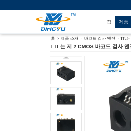
집
제품
홈
제품 소개
바코드 검사 엔진
TTL는
TTL는 제 2 CMOS 바코드 검사 