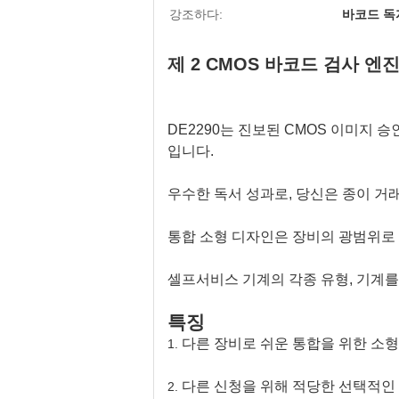
강조하다:
바코드 독
제 2 CMOS 바코드 검사 엔
DE2290는 진보된 CMOS 이미지 
입니다.
우수한 독서 성과로, 당신은 종이 거
통합 소형 디자인은 장비의 광범위로
셀프서비스 기계의 각종 유형, 기계를,
특징
다른 장비로 쉬운 통합을 위한 소형의
1.
다른 신청을 위해 적당한 선택적인 다수 
2.