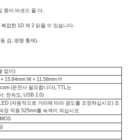
및 종이 바코드 둘 다.
복잡한 1D 제 2 읽을 수 있습니다.
동 감, 명령 통제).
블 없이)
 × 15.84mm W × 11.58mm H
B com (운전사 필요합니다), TTL는
: 전속도, USB 2.0)
 LED (자동적으로 거리에 따라 광도를 조정하십시오) 조
의 파장 적용 525nm를 녹색이 되십시오
CMOS
금