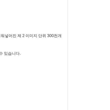
워넣어진 제 2 이미지 단위 300천개
수 있습니다.