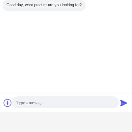
Good day, what product are you looking for?
잡담
견적 요청