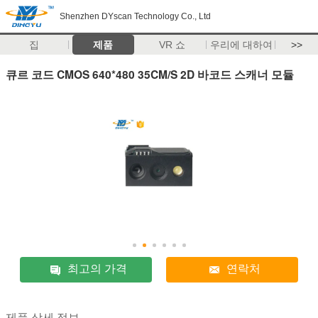
Shenzhen DYscan Technology Co., Ltd
집
제품
VR 쇼
우리에 대하여
>>
큐르 코드 CMOS 640*480 35CM/S 2D 바코드 스캐너 모듈
최고의 가격
연락처
제품 상세 정보