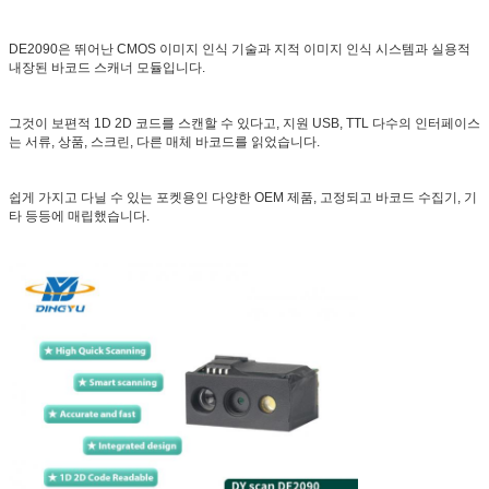
DE2090은 뛰어난 CMOS 이미지 인식 기술과 지적 이미지 인식 시스템과 실용적
내장된 바코드 스캐너 모듈입니다.
그것이 보편적 1D 2D 코드를 스캔할 수 있다고, 지원 USB, TTL 다수의 인터페이스
는 서류, 상품, 스크린, 다른 매체 바코드를 읽었습니다.
쉽게 가지고 다닐 수 있는 포켓용인 다양한 OEM 제품, 고정되고 바코드 수집기, 기
타 등등에 매립했습니다.