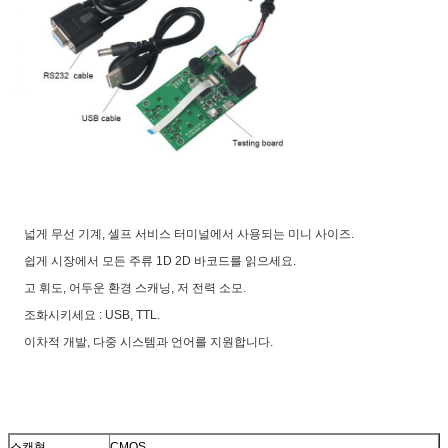
넓게 무선 기계, 셀프 서비스 터미널에서 사용되는 미니 사이즈.
쉽게 시장에서 모든 주류 1D 2D 바코드를 읽으세요.
고 휘도, 어두운 환경 스캐닝, 저 전력 소모.
조화시키세요 : USB, TTL.
이차적 개발, 다중 시스템과 언어를 지원합니다.
스캔형
CMOS