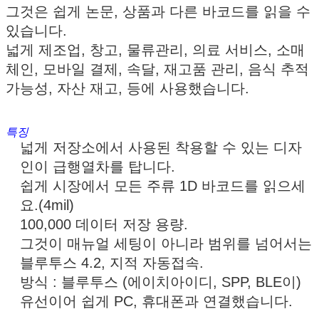
그것은 쉽게 논문, 상품과 다른 바코드를 읽을 수
있습니다.
넓게 제조업, 창고, 물류관리, 의료 서비스, 소매
체인, 모바일 결제, 속달, 재고품 관리, 음식 추적
가능성, 자산 재고, 등에 사용했습니다.
특징
넓게 저장소에서 사용된 착용할 수 있는 디자
인이 급행열차를 탑니다.
쉽게 시장에서 모든 주류 1D 바코드를 읽으세
요.(4mil)
100,000 데이터 저장 용량.
그것이 매뉴얼 세팅이 아니라 범위를 넘어서는
블루투스 4.2, 지적 자동접속.
방식 : 블루투스 (에이치아이디, SPP, BLE이)
유선이어 쉽게 PC, 휴대폰과 연결했습니다.