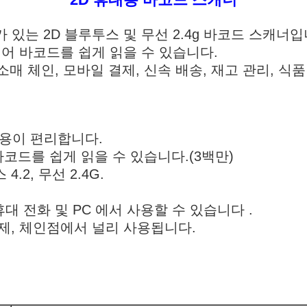
가 있는 2D 블루투스 및 무선 2.4g 바코드 스캐너입
디어 바코드를 쉽게 읽을 수 있습니다.
 소매 체인, 모바일 결제, 신속 배송, 재고 관리, 식
용이 편리합니다.
 바코드를 쉽게 읽을 수 있습니다.(3백만)
.2, 무선 2.4G.
휴대 전화 및 PC 에서 사용할 수 있습니다 .
결제, 체인점에서 널리 사용됩니다.