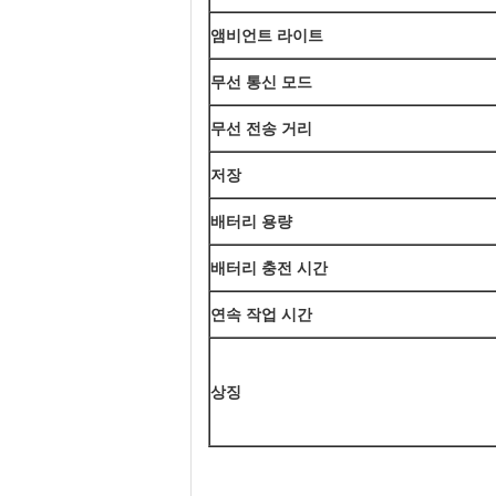
앰비언트 라이트
무선 통신 모드
무선 전송 거리
저장
배터리 용량
배터리 충전 시간
연속 작업 시간
상징