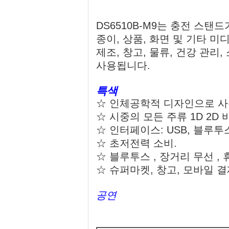
DS6510B-M9는 충전 스탠드
종이, 상품, 화면 및 기타 미
제조, 창고, 물류, 건강 관리,
사용됩니다.
특색
☆ 인체공학적 디자인으로 사
☆ 시중의 모든 주류 1D 2D
☆ 인터페이스: USB, 블루투스 4
☆ 초저전력 소비.
☆ 블루투스 , 장거리 무선 , 
☆ 슈퍼마켓, 창고, 모바일 
공연