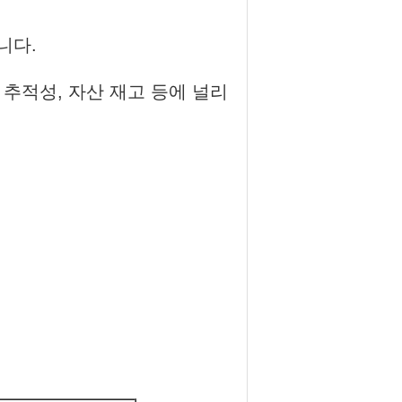
니다.
품 추적성, 자산 재고 등에 널리