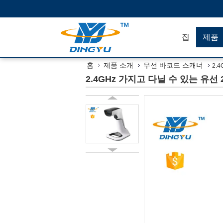
집
제품
홈
제품 소개
무선 바코드 스캐너
2.
2.4GHz 가지고 다닐 수 있는 유선