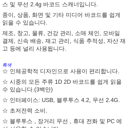
스 및 무선 2.4g 바코드 스캐너입니다.
종이, 상품, 화면 및 기타 미디어 바코드를 쉽게
읽을 수 있습니다.
제조, 창고, 물류, 건강 관리, 소매 체인, 모바일
결제, 신속 배송, 재고 관리, 식품 추적성, 자산 재
고 등에 널리 사용됩니다.
특색
☆ 인체공학적 디자인으로 사용이 편리합니다.
☆ 시중의 모든 주류 1D 2D 바코드를 쉽게 읽을
수 있습니다.(3백만)
☆ 인터페이스: USB, 블루투스 4.2, 무선 2.4G.
☆ 초저전력 소비.
☆ 블루투스 , 장거리 무선 , 휴대 전화 및 PC 에