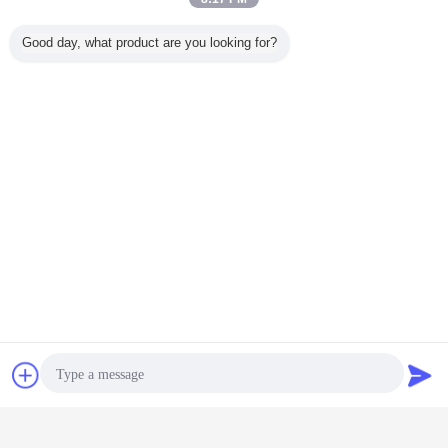
Good day, what product are you looking for?
잡담
견적 요청