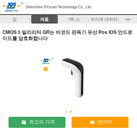
Shenzhen DYscan Technology Co., Ltd
집
제품
VR 쇼
우리에 대하여
>>
CMOS 3 밀리리터 QR는 바코드 판독기 유선 Pos IOS 안드로
이드를 암호화합니다
최고의 가격
연락처