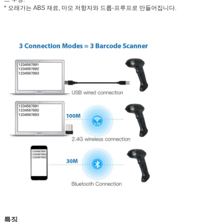
* 오래가는 ABS 재료, 마모 저항자와 드롭-프루프로 만들어집니다.
특징