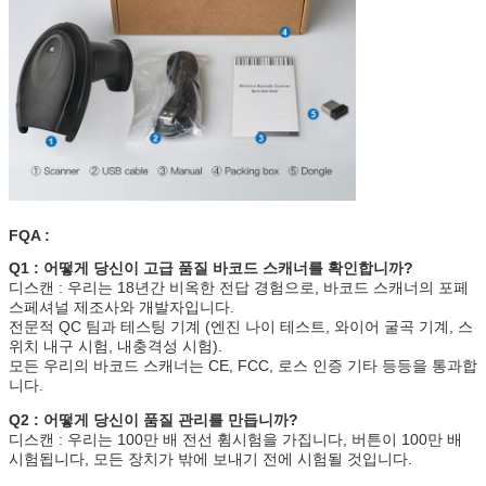
FQA :
Q1 : 어떻게 당신이 고급 품질 바코드 스캐너를 확인합니까?
디스캔 : 우리는 18년간 비옥한 전답 경험으로, 바코드 스캐너의 포페
스페셔널 제조사와 개발자입니다.
전문적 QC 팀과 테스팅 기계 (엔진 나이 테스트, 와이어 굴곡 기계, 스
위치 내구 시험, 내충격성 시험).
모든 우리의 바코드 스캐너는 CE, FCC, 로스 인증 기타 등등을 통과합
니다.
Q2 : 어떻게 당신이 품질 관리를 만듭니까?
디스캔 : 우리는 100만 배 전선 휨시험을 가집니다, 버튼이 100만 배
시험됩니다, 모든 장치가 밖에 보내기 전에 시험될 것입니다.