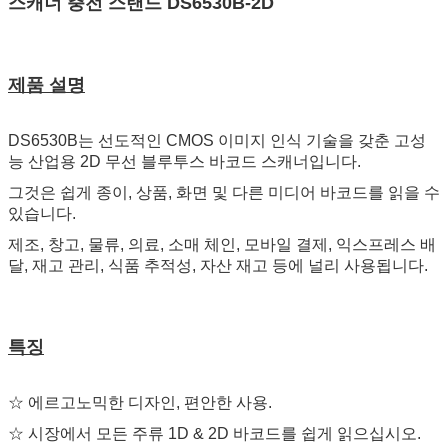
스캐너 충전 스탠드 DS6530B-2D
제품 설명
DS6530B는 선도적인 CMOS 이미지 인식 기술을 갖춘 고성
능 산업용 2D 무선 블루투스 바코드 스캐너입니다.
그것은 쉽게 종이, 상품, 화면 및 다른 미디어 바코드를 읽을 수
있습니다.
제조, 창고, 물류, 의료, 소매 체인, 모바일 결제, 익스프레스 배
달, 재고 관리, 식품 추적성, 자산 재고 등에 널리 사용됩니다.
특징
☆ 에르고노믹한 디자인, 편안한 사용.
☆ 시장에서 모든 주류 1D & 2D 바코드를 쉽게 읽으십시오.