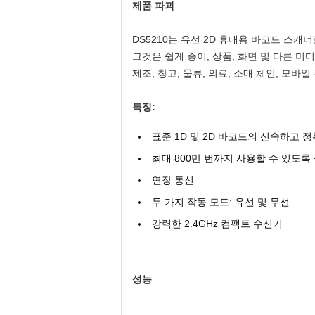
제품 파괴
DS5210는 유선 2D 휴대용 바코드 스캐
그것은 쉽게 종이, 상품, 화면 및 다른 미
제조, 창고, 물류, 의료, 소매 체인, 모바
특징:
표준 1D 및 2D 바코드의 신속하고 
최대 800만 번까지 사용할 수 있도록
연장 통신
두 가지 작동 모드: 유선 및 무선
강력한 2.4GHz 컴팩트 수신기
성능