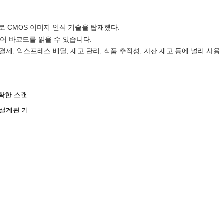
너로 CMOS 이미지 인식 기술을 탑재했다.
디어 바코드를 읽을 수 있습니다.
일 결제, 익스프레스 배달, 재고 관리, 식품 추적성, 자산 재고 등에 널리 사
정확한 스캔
 설계된 키