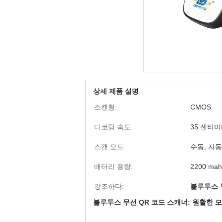
상세 제품 설명
스캔형:
CMOS
디코딩 속도:
35 센티미
스캔 모드:
수동, 자동
배터리 용량:
2200 mah
강조하다:
블루투스 
블루투스 무선 QR 코드 스캐너: 원활한