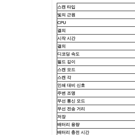
스캔 타입
빛의 근원
CPU
결의
시작 시간
결의
디코딩 속도
필드 깊이
스캔 모드
스캔 각
인쇄 대비 신호
주변 조명
무선 통신 모드
무선 전송 거리
저장
배터리 용량
배터리 충전 시간