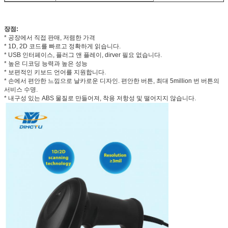
장점
:
* 공장에서 직접 판매, 저렴한 가격
* 1D, 2D 코드를 빠르고 정확하게 읽습니다.
* USB 인터페이스, 플러그 앤 플레이, dirver 필요 없습니다.
* 높은 디코딩 능력과 높은 성능
* 보편적인 키보드 언어를 지원합니다.
* 손에서 편안한 느낌으로 날카로운 디자인. 편안한 버튼, 최대 5million 번 버튼의
서비스 수명.
* 내구성 있는 ABS 물질로 만들어져, 착용 저항성 및 떨어지지 않습니다.