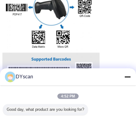
DYscan
4:52 PM
Good day, what product are you looking for?