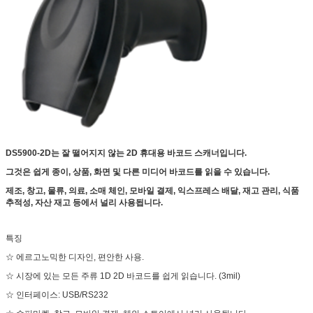
DS5900-2D는 잘 떨어지지 않는 2D 휴대용 바코드 스캐너입니다.
그것은 쉽게 종이, 상품, 화면 및 다른 미디어 바코드를 읽을 수 있습니다.
제조, 창고, 물류, 의료, 소매 체인, 모바일 결제, 익스프레스 배달, 재고 관리, 식품
추적성, 자산 재고 등에서 널리 사용됩니다.
특징
☆ 에르고노믹한 디자인, 편안한 사용.
☆ 시장에 있는 모든 주류 1D 2D 바코드를 쉽게 읽습니다. (3mil)
☆ 인터페이스: USB/RS232