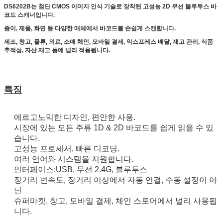
DS6202B는 첨단 CMOS 이미지 인식 기술로 장착된 고성능 2D 무선 블루투스 바
코드 스캐너입니다.
종이, 제품, 화면 등 다양한 매체에서 바코드를 손쉽게 스캔합니다.
제조, 창고, 물류, 의료, 소매 체인, 모바일 결제, 익스프레스 배달, 재고 관리, 식품
추적성, 자산 재고 등에 널리 적용됩니다.
특징
에르고노믹한 디자인, 편안한 사용.
시장에 있는 모든 주류 1D & 2D 바코드를 쉽게 읽을 수 있
습니다.
고성능 프로세서, 빠른 디코딩.
여러 언어와 시스템을 지원합니다.
인터페이스:USB, 무선 2.4G, 블루투스
장거리 변속도, 장거리 이상에서 자동 연결, 수동 설정이 아
닌
슈퍼마켓, 창고, 모바일 결제, 체인 스토어에서 널리 사용됩
니다.