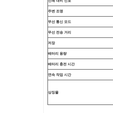
인쇄 대비 신호
주변 조명
무선 통신 모드
무선 전송 거리
저장
배터리 용량
배터리 충전 시간
연속 작업 시간
상징물