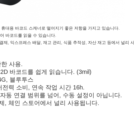
스 2D 휴대용 바코드 스캐너로 떨어지기 좋은 저항을 가지고 있습니다.
디어 바코드를 읽을 수 있습니다.
일 결제, 익스프레스 배달, 재고 관리, 식품 추적성, 자산 재고 등에서 널리
한 사용.
2D 바코드를 쉽게 읽습니다. (3mil)
.4G, 블루투스
저전력 소비, 연속 작업 시간 16h.
 자동 연결 범위를 넘어, 수동 설정이 아닙니다.
결제, 체인 스토어에서 널리 사용됩니다.