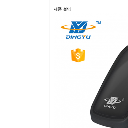
제품 설명