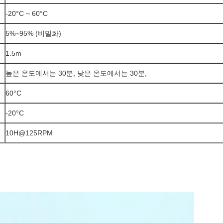
-20°C ~ 60°C
5%~95% (비밀화)
1.5m
높은 온도에서는 30분, 낮은 온도에서는 30분,
60°C
-20°C
10H@125RPM