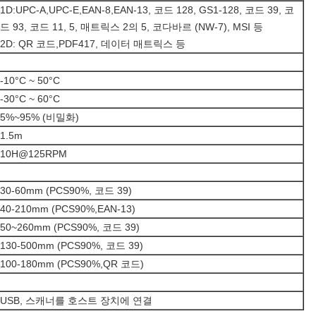
1D:UPC-A,UPC-E,EAN-8,EAN-13, 코드 128, GS1-128, 코드 39, 코
드 93, 코드 11, 5, 매트릭스 2의 5, 코다바르 (NW-7), MSI 등
2D: QR 코드,PDF417, 데이터 매트릭스 등
-10°C ~ 50°C
-30°C ~ 60°C
5%~95% (비밀화)
1.5m
10H@125RPM
30-60mm (PCS90%, 코드 39)
40-210mm (PCS90%,EAN-13)
50~260mm (PCS90%, 코드 39)
130-500mm (PCS90%, 코드 39)
100-180mm (PCS90%,QR 코드)
USB, 스캐너를 호스트 장치에 연결