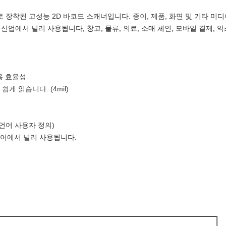
술로 장착된 고성능 2D 바코드 스캐너입니다. 종이, 제품, 화면 및 기타 
업에서 널리 사용됩니다, 창고, 물류, 의료, 소매 체인, 모바일 결제, 익
용 효율성.
쉽게 읽습니다. (4mil)
(언어 사용자 정의)
스토어에서 널리 사용됩니다.