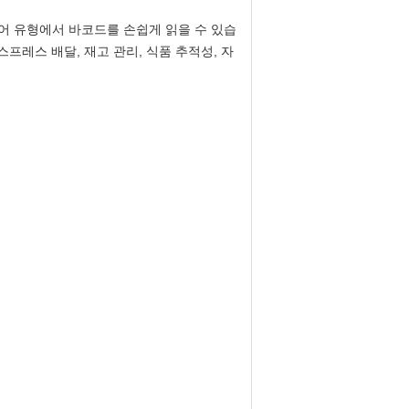
미디어 유형에서 바코드를 손쉽게 읽을 수 있습
스프레스 배달, 재고 관리, 식품 추적성, 자