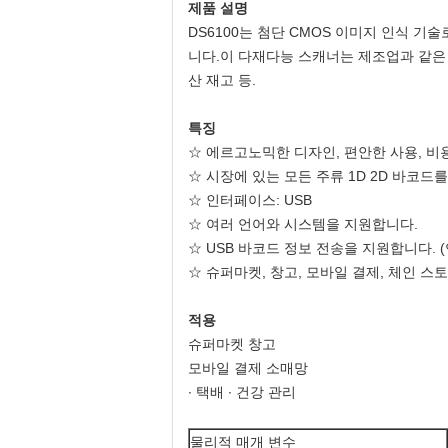
제품 설명
DS6100는 첨단 CMOS 이미지 인식 기
니다.이 다재다능 스캐너는 제조업과 같은 산
산 재고 등.
특징
☆ 에르고노믹한 디자인, 편안한 사용, 비
☆ 시장에 있는 모든 주류 1D 2D 바코드를 
☆ 인터페이스: USB
☆ 여러 언어와 시스템을 지원합니다.
☆ USB 바코드 정보 전송을 지원합니다. 
☆ 슈퍼마켓, 창고, 모바일 결제, 체인 
적용
슈퍼마켓 창고
모바일 결제 소매망
∙ 택배 ∙ 건강 관리
물리적 매개 변수