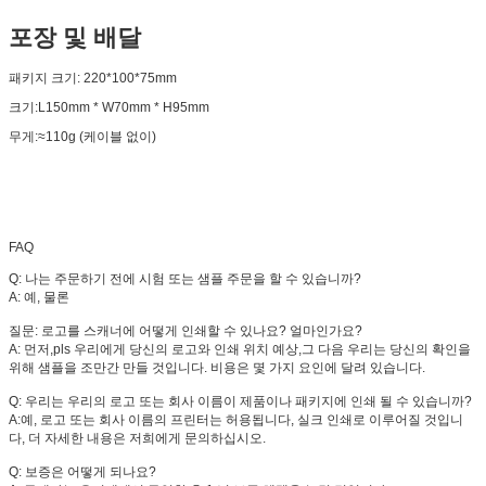
포장 및 배달
패키지 크기: 220*100*75mm
크기:L150mm * W70mm * H95mm
무게:≈110g (케이블 없이)
FAQ
Q: 나는 주문하기 전에 시험 또는 샘플 주문을 할 수 있습니까?
A: 예, 물론
질문: 로고를 스캐너에 어떻게 인쇄할 수 있나요? 얼마인가요?
A: 먼저,pls 우리에게 당신의 로고와 인쇄 위치 예상,그 다음 우리는 당신의 확인을
위해 샘플을 조만간 만들 것입니다. 비용은 몇 가지 요인에 달려 있습니다.
Q: 우리는 우리의 로고 또는 회사 이름이 제품이나 패키지에 인쇄 될 수 있습니까?
A:예, 로고 또는 회사 이름의 프린터는 허용됩니다, 실크 인쇄로 이루어질 것입니
다, 더 자세한 내용은 저희에게 문의하십시오.
Q: 보증은 어떻게 되나요?