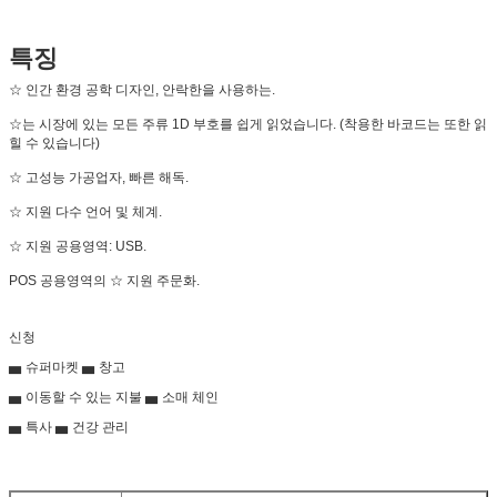
특징
☆ 인간 환경 공학 디자인, 안락한을 사용하는.
☆는 시장에 있는 모든 주류 1D 부호를 쉽게 읽었습니다. (착용한 바코드는 또한 읽
힐 수 있습니다)
☆ 고성능 가공업자, 빠른 해독.
☆ 지원 다수 언어 및 체계.
☆ 지원 공용영역: USB.
POS 공용영역의 ☆ 지원 주문화.
신청
▅ 슈퍼마켓 ▅ 창고
▅ 이동할 수 있는 지불 ▅ 소매 체인
▅ 특사 ▅ 건강 관리