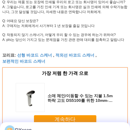
Q: 우리는 제품 또는 포장에 인쇄될 우리의 로고 또는 회사명이 있어서 좋습니까?
A: 그렇습니다, 로고를 가진 인쇄 기계 또는 회사명은 실크 인쇄에 의해 수락가능합
니다, 그것 달성될 것입니다, 자세한 내용은 연락합니다 저희에게.
Q: 어때요 당신 보장은?
A: 구매자는 저희에게서 사기부터 1 년 보장을 즐길 것입니다
Q: 작동되지 않기 스캐너가, 어떻게 우리 할 수 있는 경우에 하는가 위하여?
A: pls는 당신이 가지고 있는 문제점을 가진 관련 판매 대리를 접촉하고 알립니다
선형 바코드 스캐너
적외선 바코드 스캐너
꼬리표:
,
,
보편적인 바코드 스캐너
가장 저렴 한 가격 으로
소매 체인/이동할 수 있는 지불 1.5m
하락 고도 DS5100를 위한 10mm-
600mm 빨간불 스캐너
계속하다