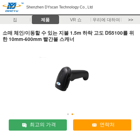
Shenzhen DYscan Technology Co., Ltd
집
제품
VR 쇼
우리에 대하여
>>
소매 체인/이동할 수 있는 지불 1.5m 하락 고도 DS5100를 위
한 10mm-600mm 빨간불 스캐너
최고의 가격
연락처