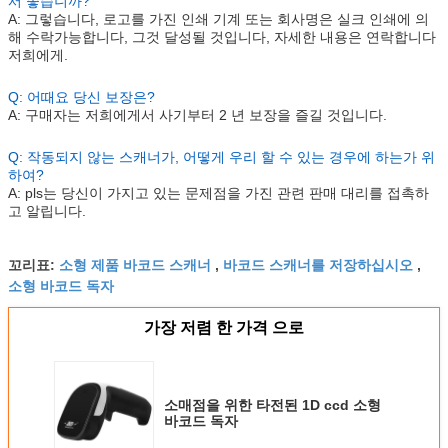
서 좋습니까?
A: 그렇습니다, 로고를 가진 인쇄 기계 또는 회사명은 실크 인쇄에 의
해 수락가능합니다, 그것 달성될 것입니다, 자세한 내용은 연락합니다
저희에게.
Q: 어때요 당신 보장은?
A: 구매자는 저희에게서 사기부터 2 년 보장을 즐길 것입니다.
Q: 작동되지 않는 스캐너가, 어떻게 우리 할 수 있는 경우에 하는가 위
하여?
A: pls는 당신이 가지고 있는 문제점을 가진 관련 판매 대리를 접촉하
고 알립니다.
소형 제품 바코드 스캐너
바코드 스캐너를 저장하십시오
꼬리표:
,
,
소형 바코드 독자
가장 저렴 한 가격 으로
소매점을 위한 타전된 1D ccd 소형
바코드 독자