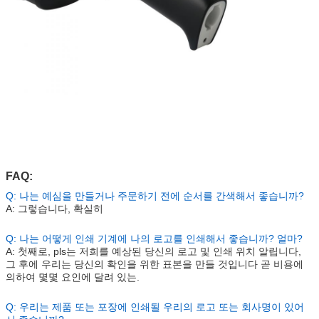
FAQ:
Q: 나는 예심을 만들거나 주문하기 전에 순서를 간색해서 좋습니까?
A: 그렇습니다, 확실히
Q: 나는 어떻게 인쇄 기계에 나의 로고를 인쇄해서 좋습니까? 얼마?
A: 첫째로, pls는 저희를 예상된 당신의 로고 및 인쇄 위치 알립니다,
그 후에 우리는 당신의 확인을 위한 표본을 만들 것입니다 곧 비용에
의하여 몇몇 요인에 달려 있는.
Q: 우리는 제품 또는 포장에 인쇄될 우리의 로고 또는 회사명이 있어